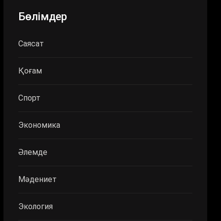
Бөлімдер
Саясат
Қоғам
Спорт
Экономика
Әлемде
Мәдениет
Экология