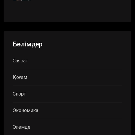
Бөлімдер
Саясат
Қоғам
Спорт
Экономика
Әлемде