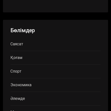
Бөлімдер
Саясат
Қоғам
Спорт
Экономика
Әлемде