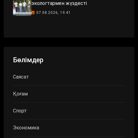
экологтармен жүздесті
07.08.2026, 19:41
Бөлімдер
Саясат
Қоғам
Спорт
Экономика