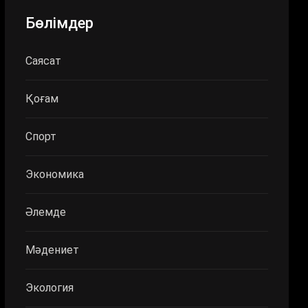
Бөлімдер
Саясат
Қоғам
Спорт
Экономика
Әлемде
Мәдениет
Экология