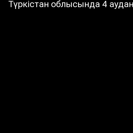
Түркістан облысында 4 ауда