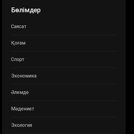
Бөлімдер
Саясат
Қоғам
Спорт
Экономика
Әлемде
Мәдениет
Экология