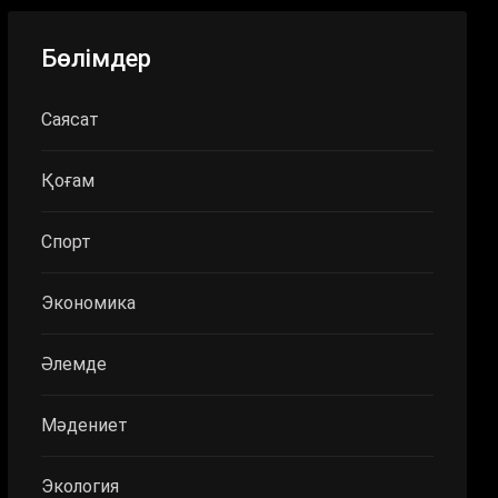
Бөлімдер
Саясат
Қоғам
Спорт
Экономика
Әлемде
Мәдениет
Экология