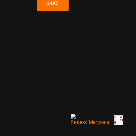
24.KZ