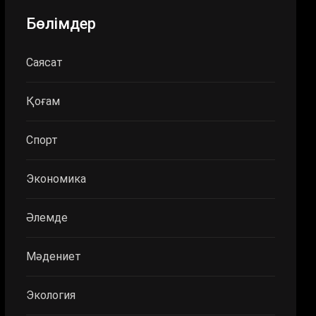
Бөлімдер
Саясат
Қоғам
Спорт
Экономика
Әлемде
Мәдениет
Экология