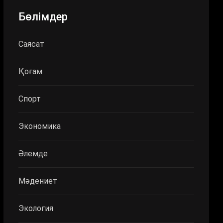
Бөлімдер
Саясат
Қоғам
Спорт
Экономика
Әлемде
Мәдениет
Экология