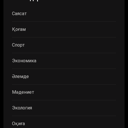
Саясат
Қоғам
Спорт
Экономика
Әлемде
Мәдениет
Экология
Оқиға