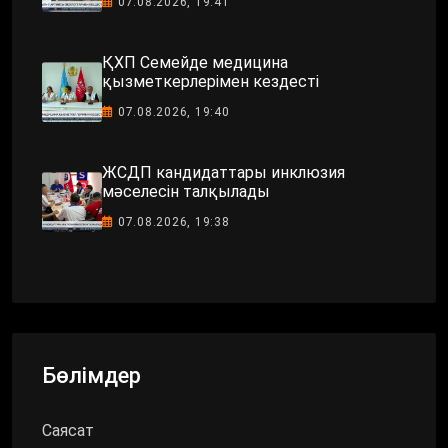
07.08.2026, 19:41
ҚХП Семейде медицина
қызметкерлерімен кездесті
07.08.2026, 19:40
ЖСДП кандидаттары инклюзия
мәселесін талқылады
07.08.2026, 19:38
Бөлімдер
Саясат