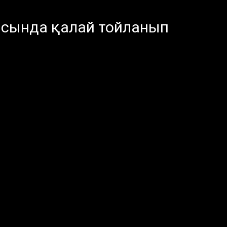
тысында қалай тойланып