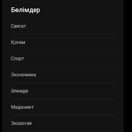
Бөлімдер
Саясат
Қоғам
Спорт
Экономика
Әлемде
Мәдениет
Экология