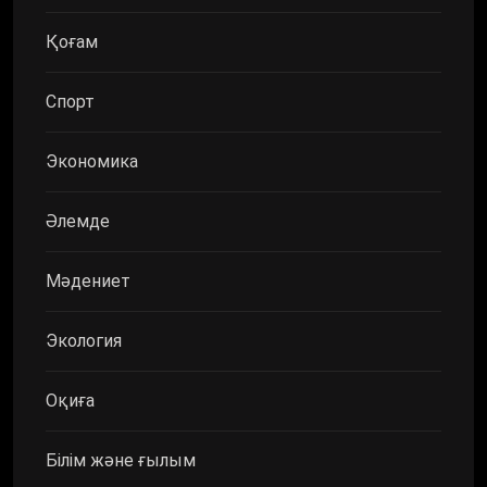
Қоғам
Спорт
Экономика
Әлемде
Мәдениет
Экология
Оқиға
Білім және ғылым