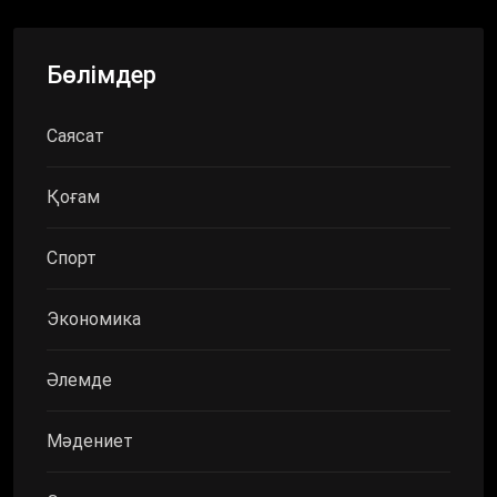
Бөлімдер
Саясат
Қоғам
Спорт
Экономика
Әлемде
Мәдениет