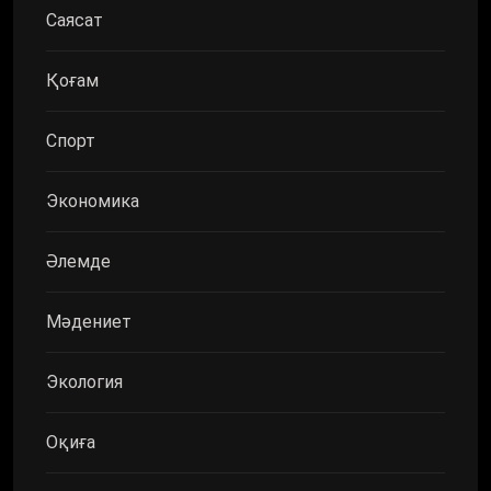
Саясат
Қоғам
Спорт
Экономика
Әлемде
Мәдениет
Экология
Оқиға