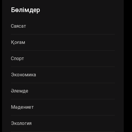
Бөлімдер
Саясат
Қоғам
Спорт
Экономика
Әлемде
Мәдениет
Экология