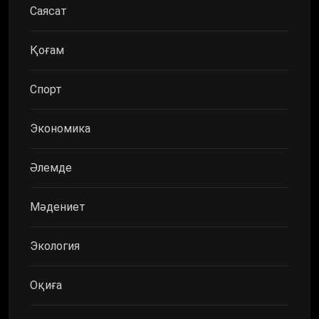
Саясат
Қоғам
Спорт
Экономика
Әлемде
Мәдениет
Экология
Оқиға