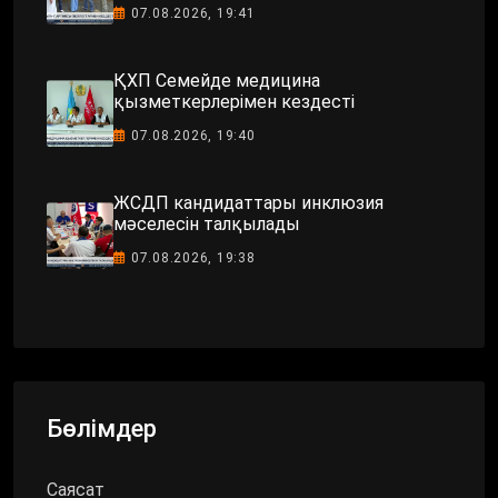
07.08.2026, 19:41
ҚХП Семейде медицина
қызметкерлерімен кездесті
07.08.2026, 19:40
ЖСДП кандидаттары инклюзия
мәселесін талқылады
07.08.2026, 19:38
Бөлімдер
Саясат