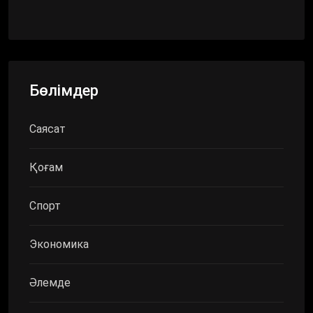
Бөлімдер
Саясат
Қоғам
Спорт
Экономика
Әлемде