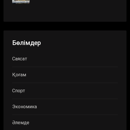
Бөлімдер
Саясат
Қоғам
Спорт
Экономика
Әлемде