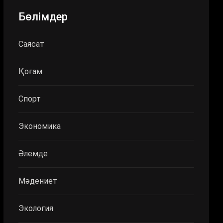
Бөлімдер
Саясат
Қоғам
Спорт
Экономика
Әлемде
Мәдениет
Экология