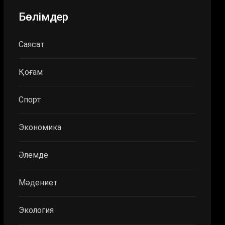
Бөлімдер
Саясат
Қоғам
Спорт
Экономика
Әлемде
Мәдениет
Экология