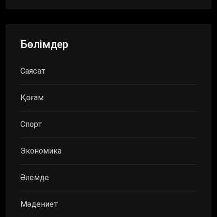
Бөлімдер
Саясат
Қоғам
Спорт
Экономика
Әлемде
Мәдениет