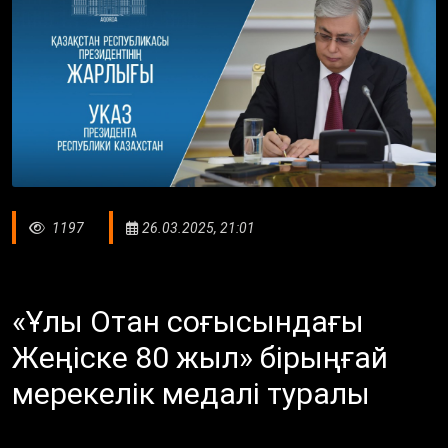
1197
26.03.2025, 21:01
«Ұлы Отан соғысындағы
Жеңіске 80 жыл» бірыңғай
мерекелік медалі туралы