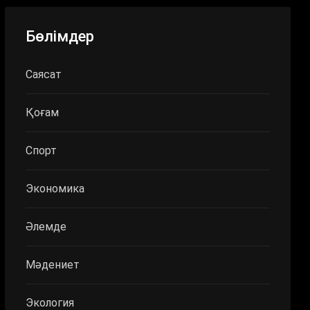
Бөлімдер
Саясат
Қоғам
Спорт
Экономика
Әлемде
Мәдениет
Экология