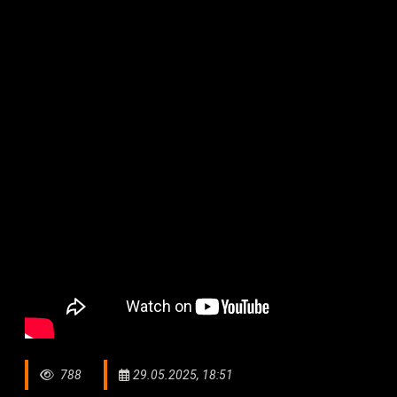
788
29.05.2025, 18:51