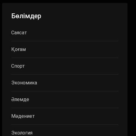
Бөлімдер
Саясат
Қоғам
Спорт
Экономика
Әлемде
Мәдениет
Экология