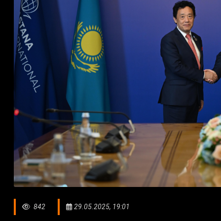
842
29.05.2025, 19:01