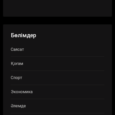
Бөлімдер
Саясат
Қоғам
Спорт
Экономика
Әлемде