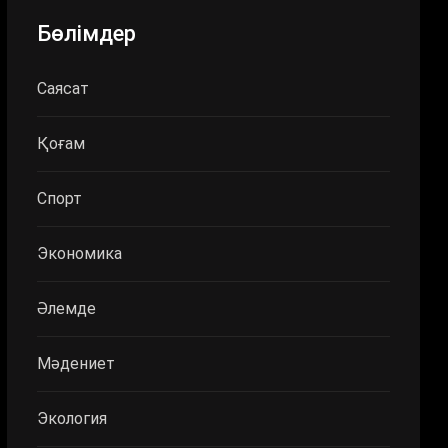
Бөлімдер
Саясат
Қоғам
Спорт
Экономика
Әлемде
Мәдениет
Экология