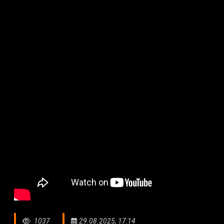
1037
29.08.2025, 17:14