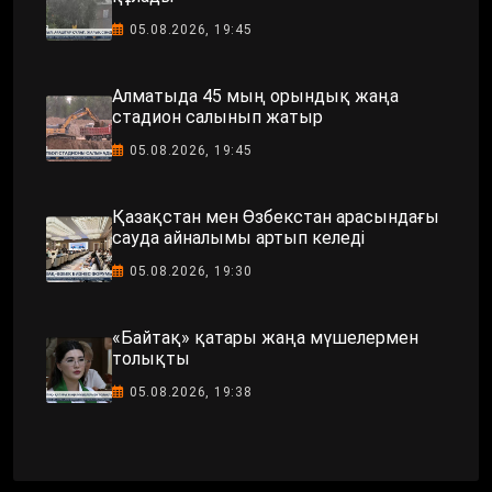
05.08.2026, 19:45
Алматыда 45 мың орындық жаңа
стадион салынып жатыр
05.08.2026, 19:45
Қазақстан мен Өзбекстан арасындағы
сауда айналымы артып келеді
05.08.2026, 19:30
«Байтақ» қатары жаңа мүшелермен
толықты
05.08.2026, 19:38