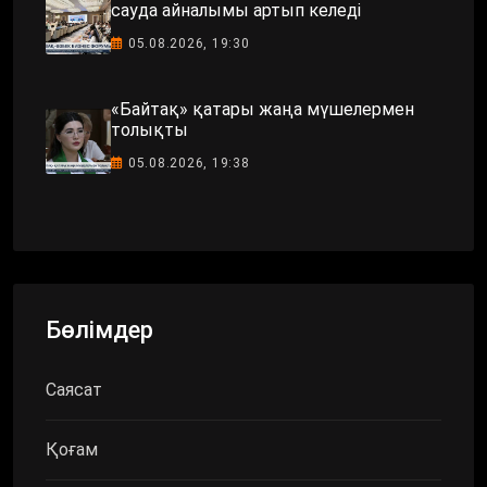
сауда айналымы артып келеді
05.08.2026, 19:30
«Байтақ» қатары жаңа мүшелермен
толықты
05.08.2026, 19:38
Бөлімдер
Саясат
Қоғам