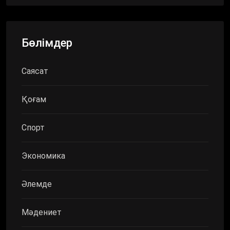
Бөлімдер
Саясат
Қоғам
Спорт
Экономика
Әлемде
Мәдениет