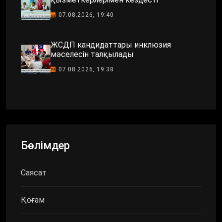
07.08.2026, 19:40
ЖСДП кандидаттары инклюзия
мәселесін талқылады
07.08.2026, 19:38
Бөлімдер
Саясат
Қоғам