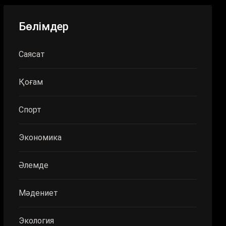
Бөлімдер
Саясат
Қоғам
Спорт
Экономика
Әлемде
Мәдениет
Экология