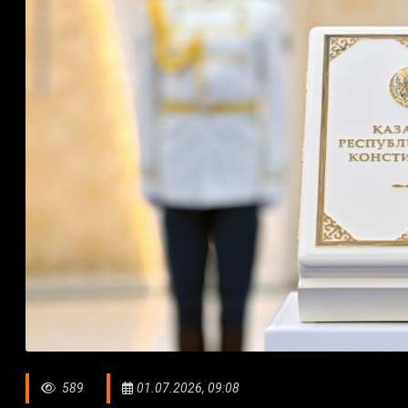
589
01.07.2026, 09:08