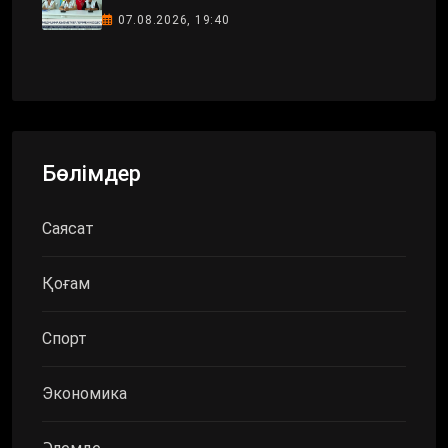
07.08.2026, 19:40
Бөлімдер
Саясат
Қоғам
Спорт
Экономика