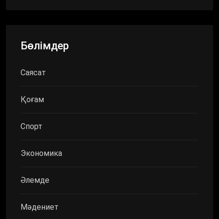
Бөлімдер
Саясат
Қоғам
Спорт
Экономика
Әлемде
Мәдениет