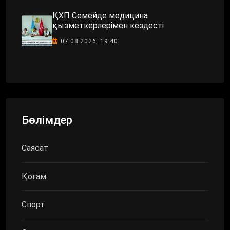
ҚХП Семейде медицина
қызметкерлерімен кездесті
07.08.2026, 19:40
Бөлімдер
Саясат
Қоғам
Спорт