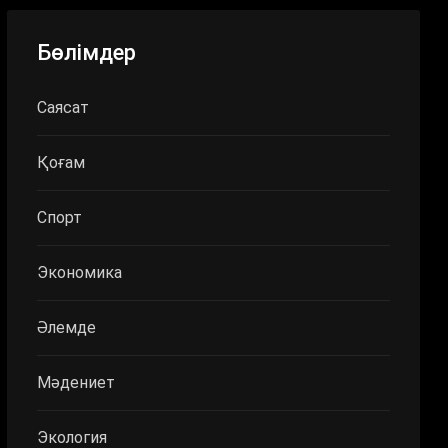
Бөлімдер
Саясат
Қоғам
Спорт
Экономика
Әлемде
Мәдениет
Экология