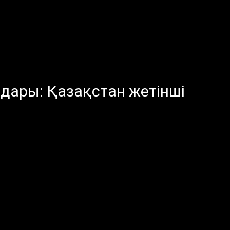
ары: Қазақстан жетінші