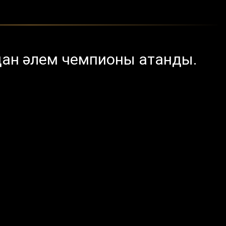
дан әлем чемпионы атанды.