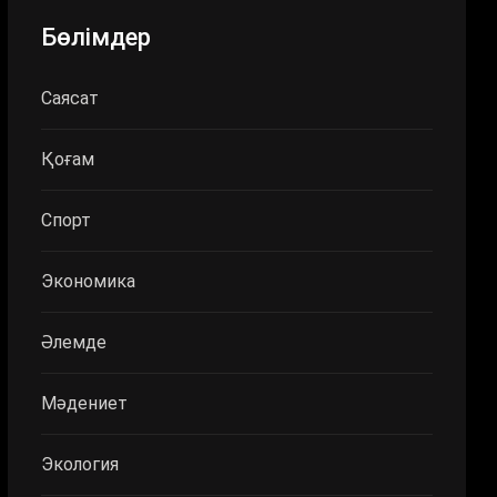
Бөлімдер
Саясат
Қоғам
Спорт
Экономика
Әлемде
Мәдениет
Экология