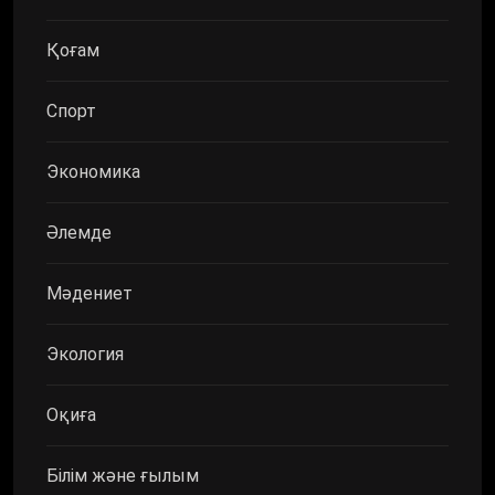
Қоғам
Спорт
Экономика
Әлемде
Мәдениет
Экология
Оқиға
Білім және ғылым