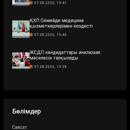
07.08.2026, 19:41
ҚХП Семейде медицина
қызметкерлерімен кездесті
07.08.2026, 19:40
ЖСДП кандидаттары инклюзия
мәселесін талқылады
07.08.2026, 19:38
Бөлімдер
Саясат