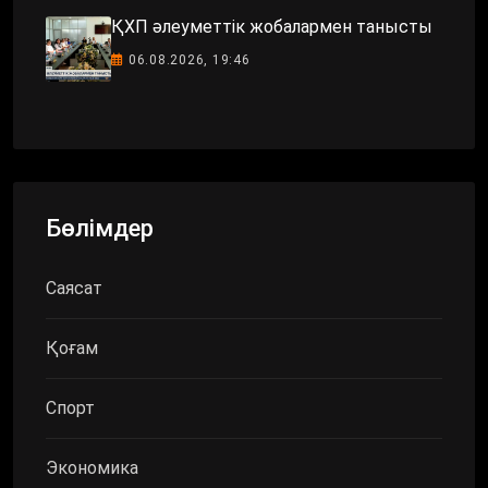
ҚХП әлеуметтік жобалармен танысты
06.08.2026, 19:46
Бөлімдер
Саясат
Қоғам
Спорт
Экономика