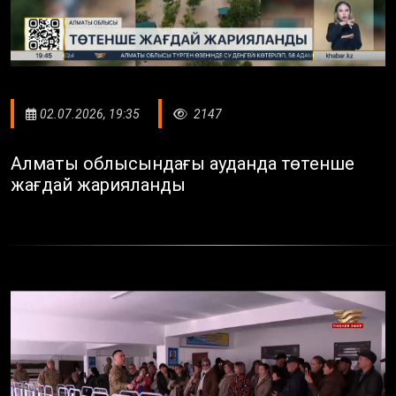
02.07.2026, 19:35
2147
Алматы облысындағы ауданда төтенше
жағдай жарияланды