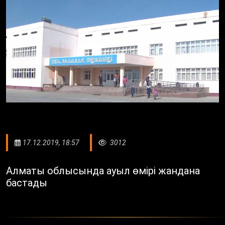
17.12.2019, 18:57
3012
Алматы облысында ауыл өмірі жандана
бастады