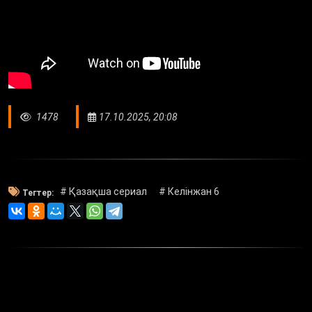
1478
17.10.2025, 20:08
# Қазақша сериал
# Келінжан 6
Тегтер: