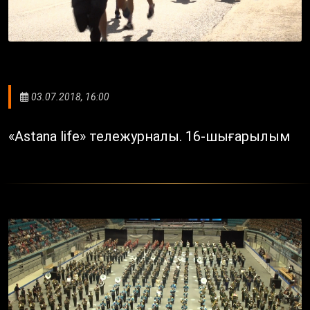
03.07.2018, 16:00
«Astana life» тележурналы. 16-шығарылым