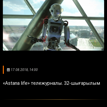
17.08.2018, 14:00
«Astana life» тележурналы. 32-шығарылым