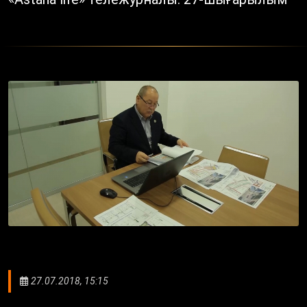
27.07.2018, 15:15