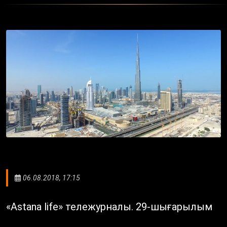
06.08.2018, 17:15
«Astana life» тележурналы. 29-шығарылым