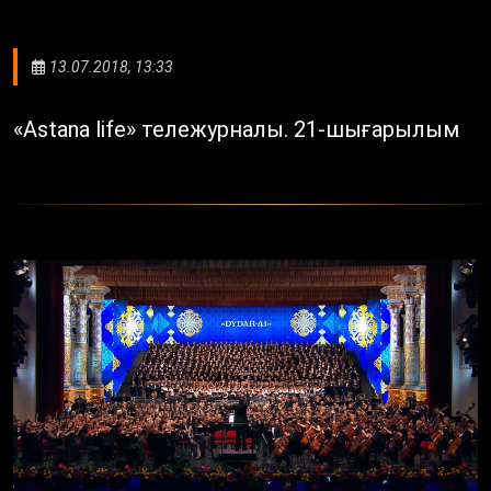
13.07.2018, 13:33
«Astana life» тележурналы. 21-шығарылым