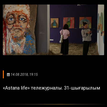
14.08.2018, 19:15
«Astana life» тележурналы. 31-шығарылым