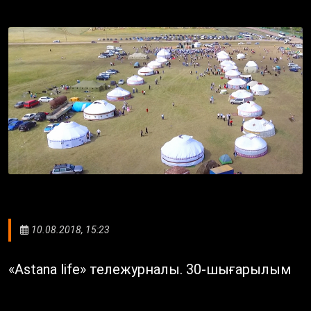
10.08.2018, 15:23
«Astana life» тележурналы. 30-шығарылым