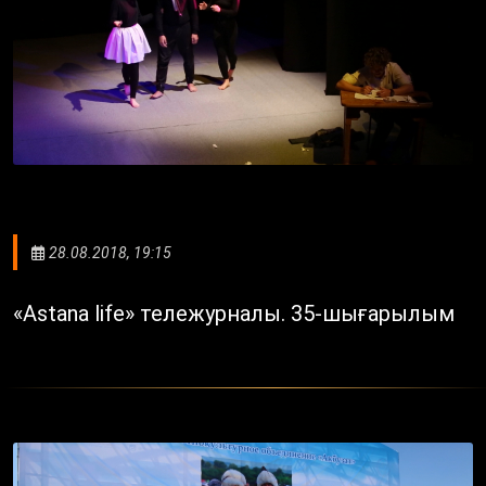
28.08.2018, 19:15
«Astana life» тележурналы. 35-шығарылым