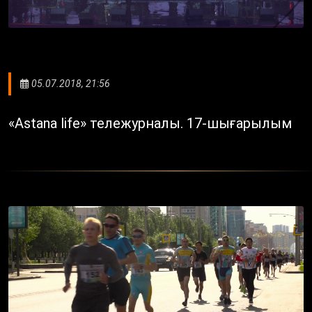
05.07.2018, 21:56
«Astana life» тележурналы. 17-шығарылым