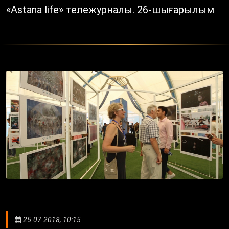
«Astana life» тележурналы. 26-шығарылым
25.07.2018, 10:15