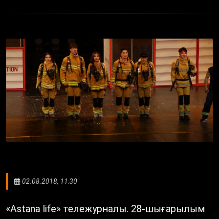
02.08.2018, 11:30
«Astana life» тележурналы. 28-шығарылым