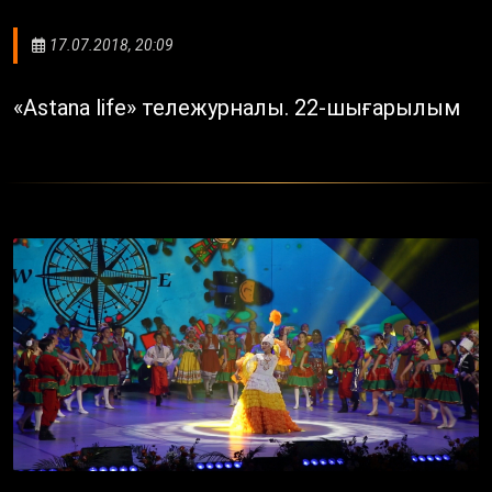
17.07.2018, 20:09
«Astana life» тележурналы. 22-шығарылым