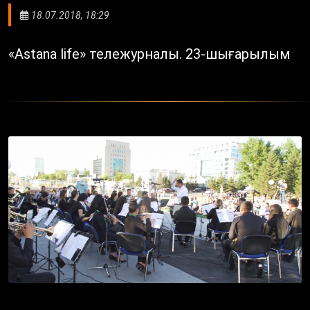
18.07.2018, 18:29
«Astana life» тележурналы. 23-шығарылым