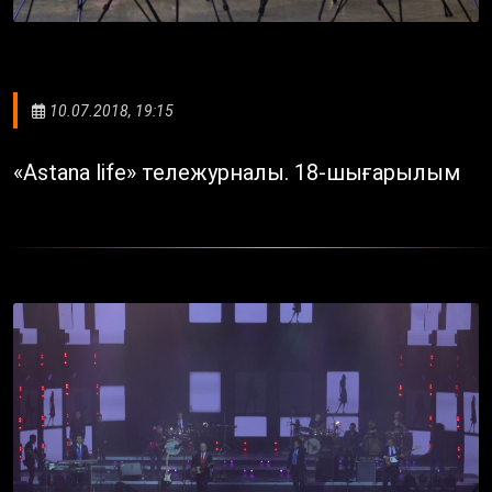
10.07.2018, 19:15
«Astana life» тележурналы. 18-шығарылым