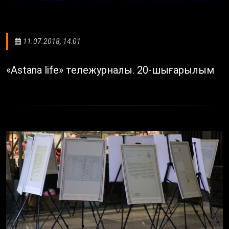
11.07.2018, 14:01
«Astana life» тележурналы. 20-шығарылым