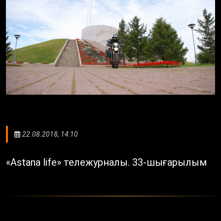
22.08.2018, 14:10
«Astana life» тележурналы. 33-шығарылым