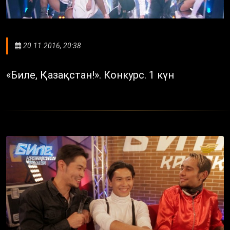
20.11.2016, 20:38
«Биле, Қазақстан!». Конкурс. 1 күн