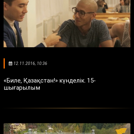
12.11.2016, 10:36
«Биле, Қазақстан!» күнделік. 15-
шығарылым