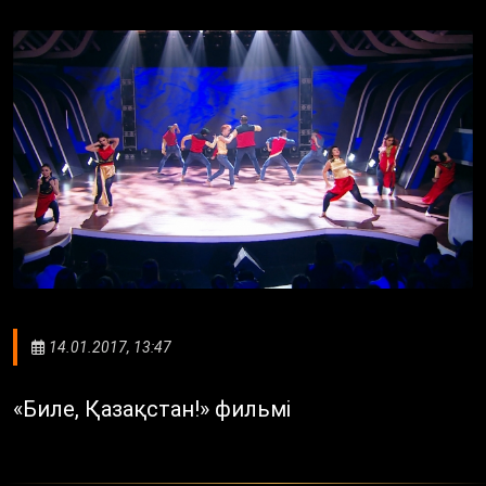
14.01.2017, 13:47
«Биле, Қазақстан!» фильмі