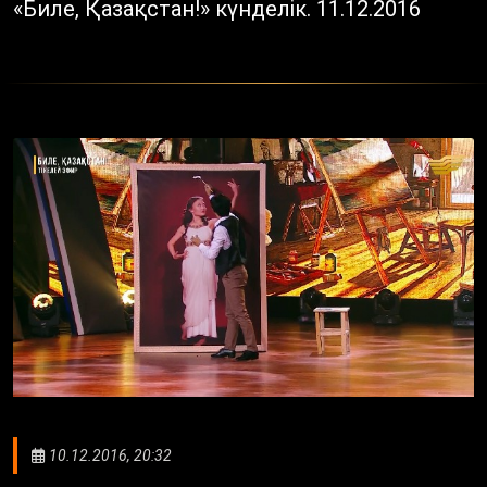
«Биле, Қазақстан!» күнделік. 11.12.2016
10.12.2016, 20:32