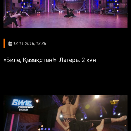
13.11.2016, 18:36
«Биле, Қазақстан!». Лагерь. 2 күн