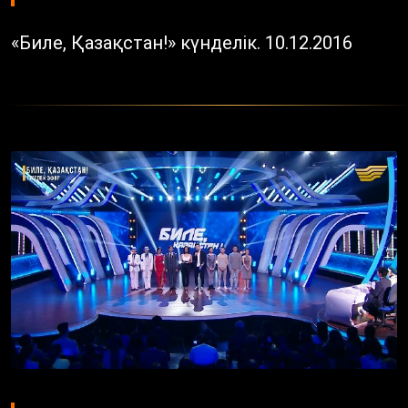
«Биле, Қазақстан!» күнделік. 10.12.2016