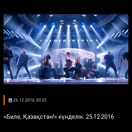
26.12.2016, 00:25
«Биле, Қазақстан!» күнделік. 25.12.2016