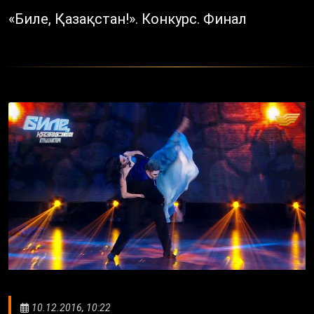
«Биле, Қазақстан!». Конкурс. Финал
10.12.2016, 10:22