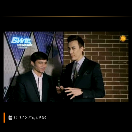
11.12.2016, 09:04