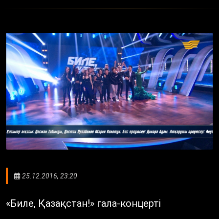
25.12.2016, 23:20
«Биле, Қазақстан!» гала-концерті