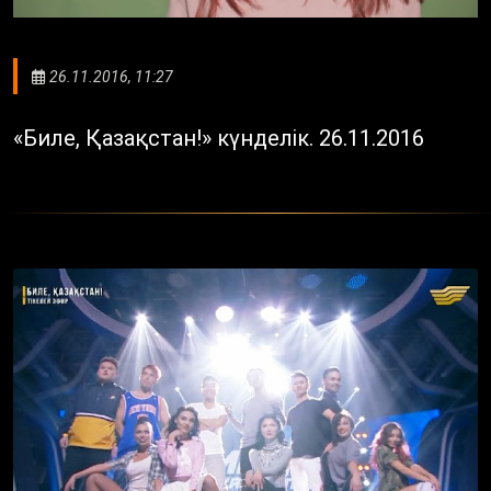
26.11.2016, 11:27
«Биле, Қазақстан!» күнделік. 26.11.2016