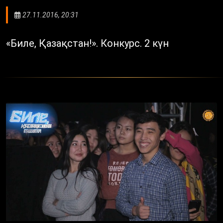
27.11.2016, 20:31
«Биле, Қазақстан!». Конкурс. 2 күн