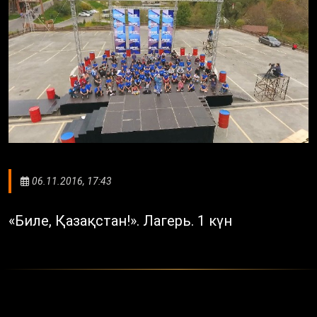
06.11.2016, 17:43
«Биле, Қазақстан!». Лагерь. 1 күн