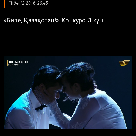
04.12.2016, 20:45
«Биле, Қазақстан!». Конкурс. 3 күн