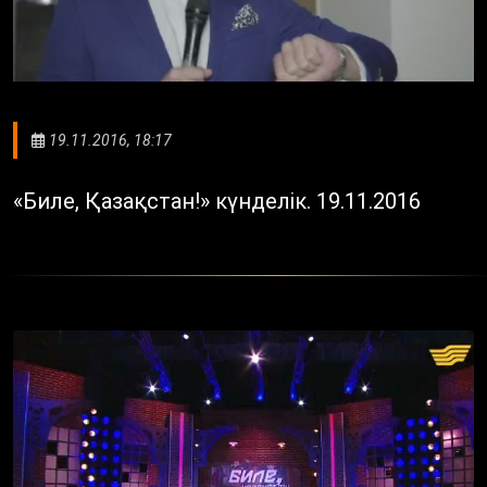
19.11.2016, 18:17
«Биле, Қазақстан!» күнделік. 19.11.2016