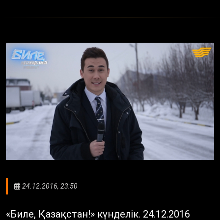
24.12.2016, 23:50
«Биле, Қазақстан!» күнделік. 24.12.2016