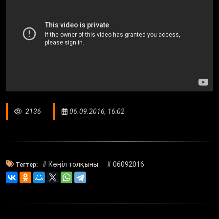
2136
06.09.2016, 16:02
# Көңіл толқыны
# 06092016
Тегтер: