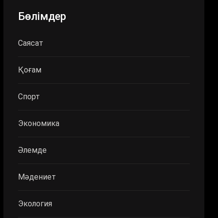
Бөлімдер
Саясат
Қоғам
Спорт
Экономика
Әлемде
Мәдениет
Экология