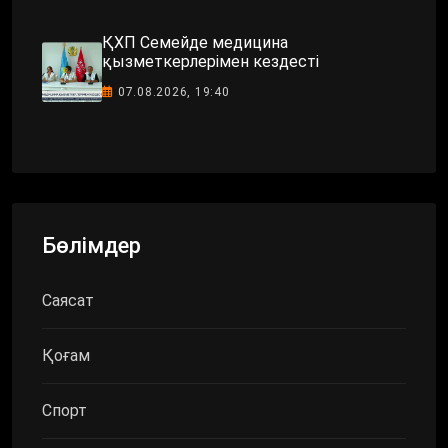
ҚХП Семейде медицина
қызметкерлерімен кездесті
07.08.2026, 19:40
Бөлімдер
Саясат
Қоғам
Спорт