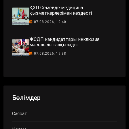
ҚХП Семейде медицина
қызметкерлерімен кездесті
07.08.2026, 19:40
ЖСДП кандидаттары инклюзия
мәселесін талқылады
07.08.2026, 19:38
Бөлімдер
Саясат