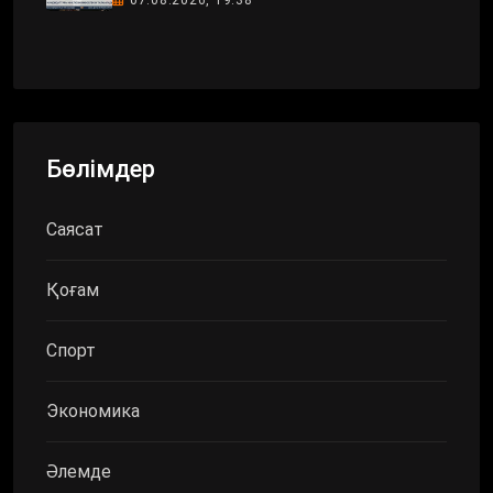
Бөлімдер
Саясат
Қоғам
Спорт
Экономика
Әлемде